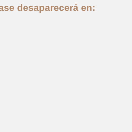
lase desaparecerá en: