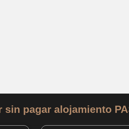
r sin pagar alojamiento 