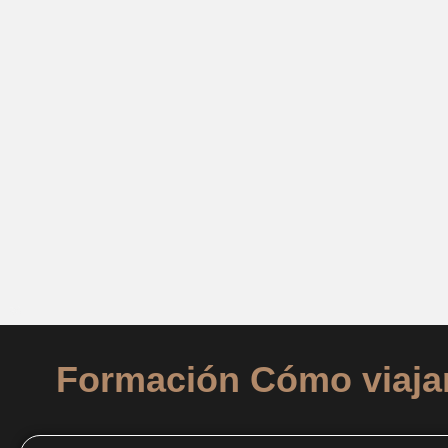
Formación Cómo viaja