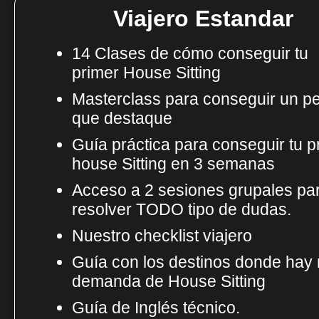
Viajero Estandar
14 Clases de cómo conseguir tu
primer House Sitting
Masterclass para conseguir un per
que destaque
Guía práctica para conseguir tu p
house Sitting en 3 semanas
Acceso a 2 sesiones grupales pa
resolver TODO tipo de dudas.
Nuestro checklist viajero
Guía con los destinos donde hay
demanda de House Sitting
Guía de Inglés técnico.