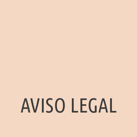
AVISO LEGAL